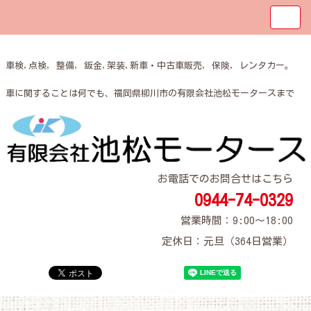
車検,点検, 整備, 鈑金,架装,新車・中古車販売, 保険, レンタカー。
車に関することは何でも、福岡県柳川市の有限会社池松モータースまで
お電話でのお問合せはこちら
0944-74-0329
営業時間：9:00～18:00
定休日：元旦（364日営業）