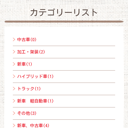
カテゴリーリスト
中古車(0)
加工・架装(2)
新車(1)
ハイブリッド車(1)
トラック(1)
新車 軽自動車(1)
その他(3)
新車、中古車(4)