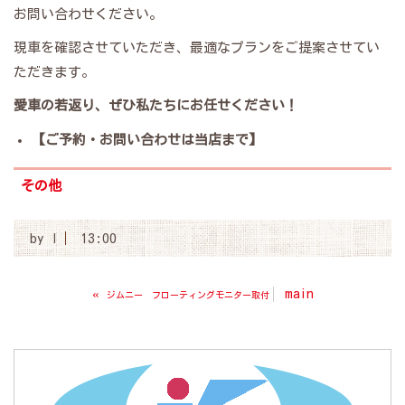
お問い合わせください。
​現車を確認させていただき、最適なプランをご提案させてい
ただきます。
愛車の若返り、ぜひ私たちにお任せください！
【ご予約・お問い合わせは当店まで】
その他
by
I
13:00
«
main
ジムニー フローティングモニター取付