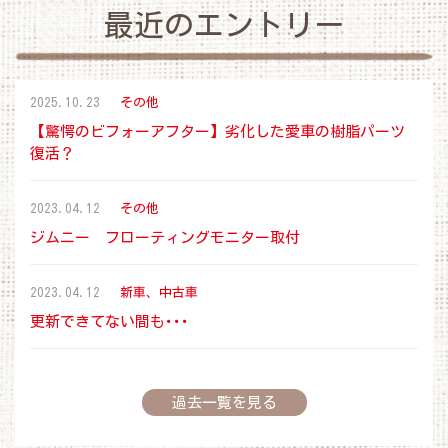
最近のエントリー
2025.10.23
その他
​【驚愕のビフォーアフター】劣化した愛車の樹脂パーツ
復活？
2023.04.12
その他
ジムニー フローティングモニター取付
2023.04.12
新車、中古車
更新できてない間も･･･
過去一覧を見る