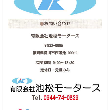
お問い合わせ
有限会社池松モータース
〒832-0005
福岡県柳川市西蒲池1000-1
営業時間 9:00〜18:30
定休日：元旦のみ
Tel.
0944-74-0329